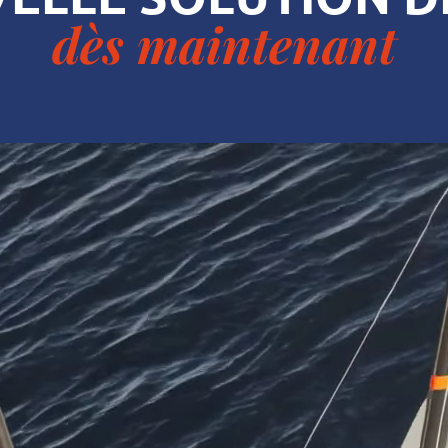
dès maintenant