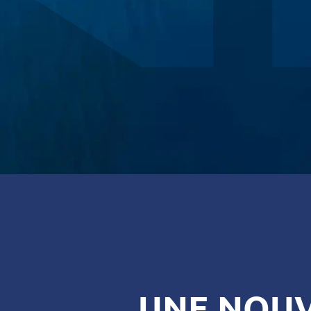
UNE NOUV