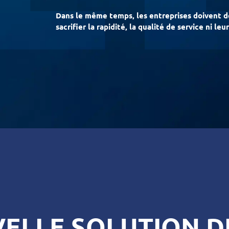
Dans le même temps, les entreprises doivent d
sacrifier la rapidité, la qualité de service ni 
ELLE SOLUTION D