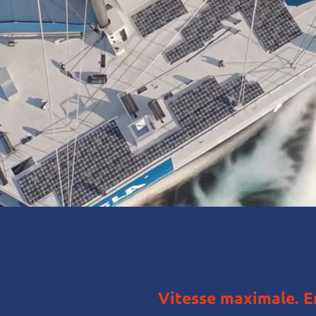
Vitesse maximale. E