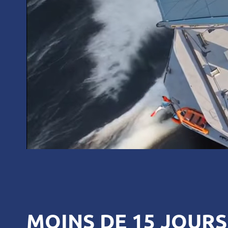
MOINS DE 15 JOURS